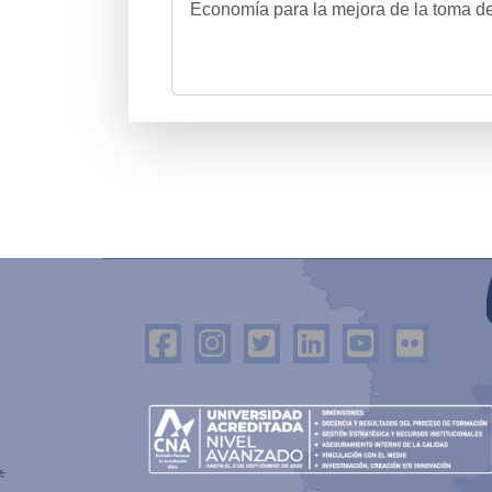
Economía para la mejora de la toma d