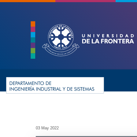
03 May 2022