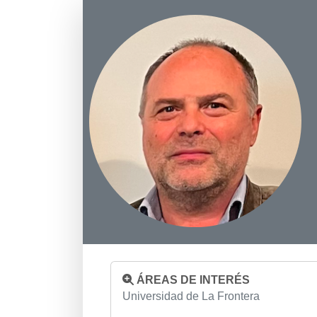
ÁREAS DE INTERÉS
Universidad de La Frontera